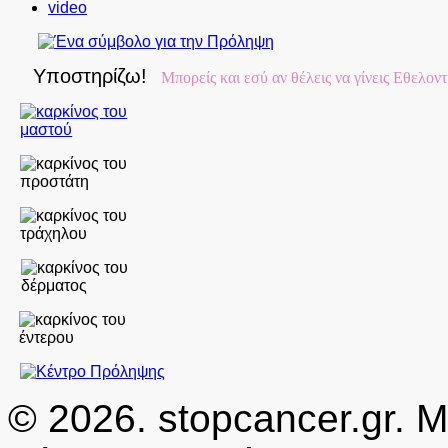
video
Υποστηρίζω!
Μπορείς και εσύ αν θέλεις να γίνεις Εθελον
© 2026. stopcancer.gr. 